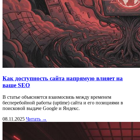
Как доступность сайта напрямую влияет на
ваше SEO
В статье объясняется взаимосвязь между временем
бесперебойной работы (uptime) сайта и его позициями в
поисковой выдаче Google и Яндекс.
08.11.2025
Читать →