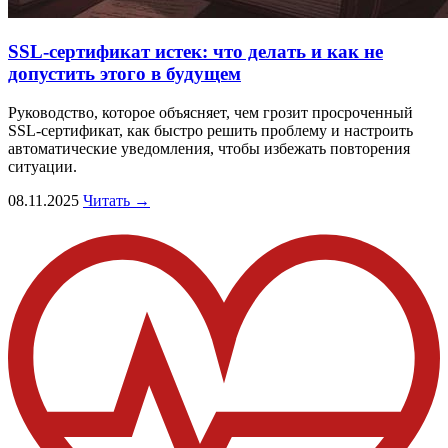
SSL-сертификат истек: что делать и как не
допустить этого в будущем
Руководство, которое объясняет, чем грозит просроченный
SSL-сертификат, как быстро решить проблему и настроить
автоматические уведомления, чтобы избежать повторения
ситуации.
08.11.2025
Читать →