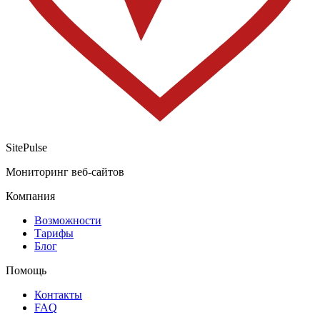
SitePulse
Мониторинг веб-сайтов
Компания
Возможности
Тарифы
Блог
Помощь
Контакты
FAQ